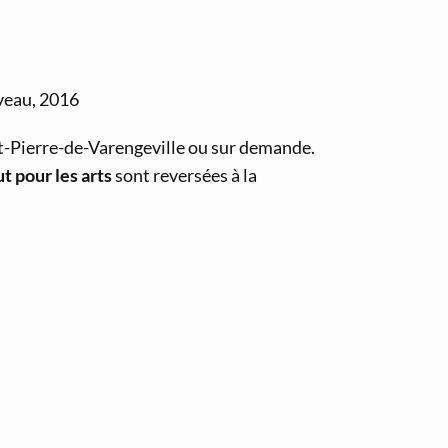
veau, 2016
nt-Pierre-de-Varengeville ou sur demande.
 pour les arts
sont reversées à la