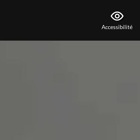
Accessibilité