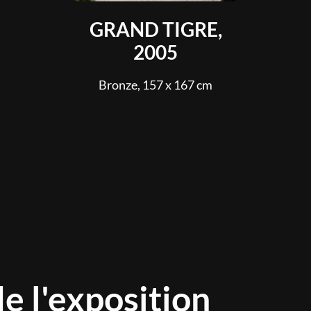
GRAND TIGRE,
2005
Bronze, 157 x 167 cm
e l'exposition