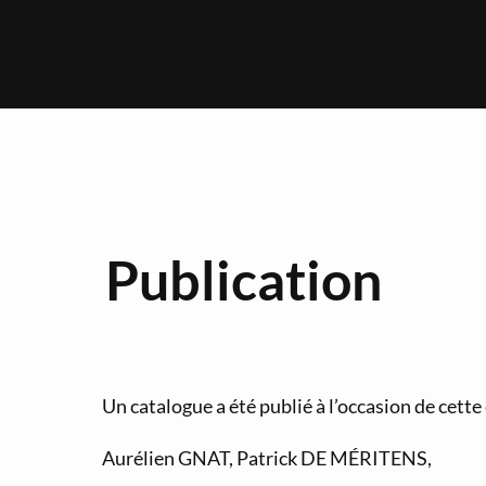
Publication
Un catalogue a été publié à l’occasion de cette
Aurélien GNAT, Patrick DE MÉRITENS,