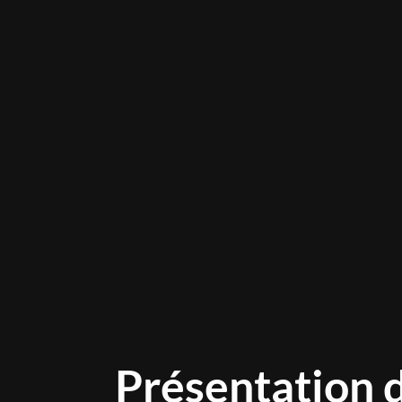
Présentation d