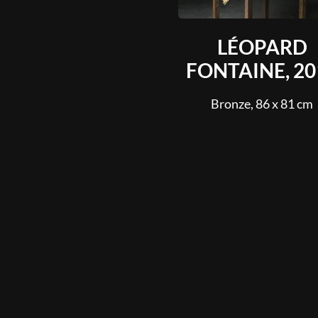
LÉOPARD
FONTAINE, 20
Bronze, 86 x 81 cm