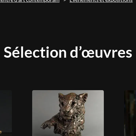
Sélection d’œuvres