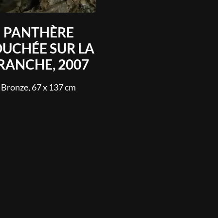
PANTHÈRE
UCHÉE SUR LA
RANCHE, 2007
Bronze, 67 x 137 cm