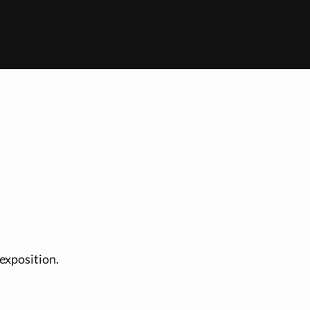
 exposition.