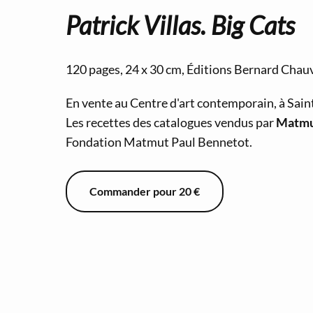
Patrick Villas. Big Cats
120 pages, 24 x 30 cm, Éditions Bernard Chau
En vente au Centre d'art contemporain, à Sai
Les recettes des catalogues vendus par
Matmut
Fondation Matmut Paul Bennetot.
Commander pour 20 €