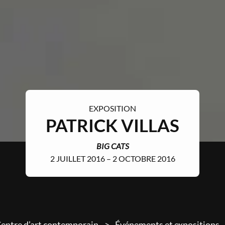
EXPOSITION
PATRICK VILLAS
BIG CATS
2 JUILLET 2016 – 2 OCTOBRE 2016
entre d’art contemporain
Événements et expositions