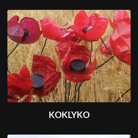
KOKLYKO