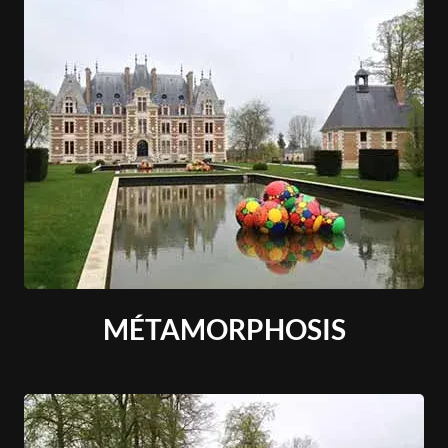
MÉTAMORPHOSIS