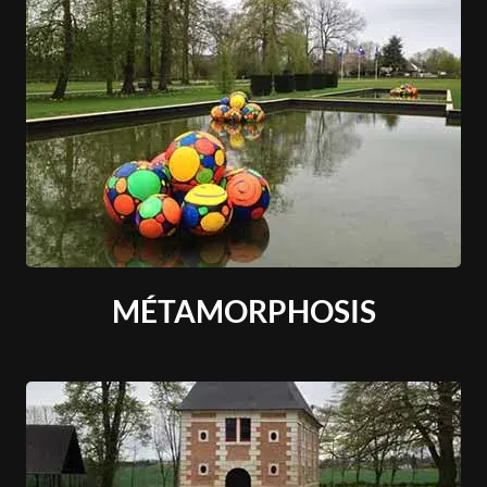
MÉTAMORPHOSIS