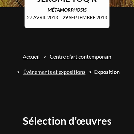
MÉTAMORPHOSIS
27 AVRIL 2013 – 29 SEPTEMBRE 2013
Accueil
Centre d’art contemporain
Événements et expositions
Exposition
Sélection d’œuvres