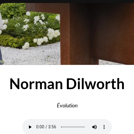
Norman Dilworth
Évolution