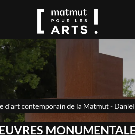
e d'art contemporain de la Matmut - Daniel
ŒUVRES MONUMENTALE