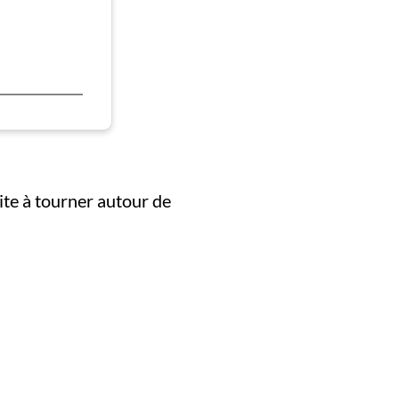
ite à tourner autour de