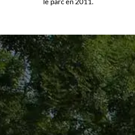
le parc en 2011.