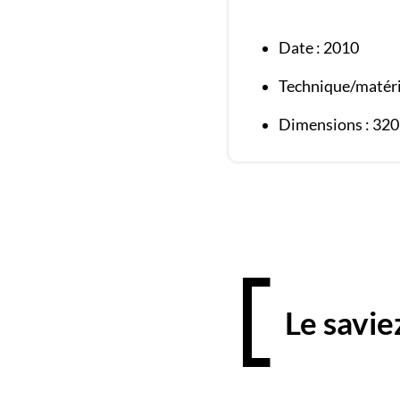
Date : 2010
Technique/matéri
Dimensions : 320
Le savie