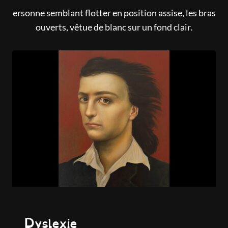
ersonne semblant flotter en position assise, les bras
ouverts, vêtue de blanc sur un fond clair.
Dyslexie
A.D.C., 2021