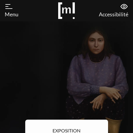
Menu
Accessibilité
EXPOSITION