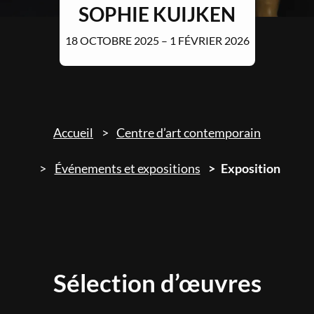
SOPHIE KUIJKEN
18 OCTOBRE 2025 – 1 FÉVRIER 2026
Accueil
Centre d’art contemporain
Événements et expositions
Exposition
Sélection d’œuvres