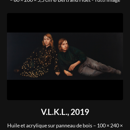
V.L.K.L., 2019
Huile et acrylique sur panneau de bois – 100 × 240 ×