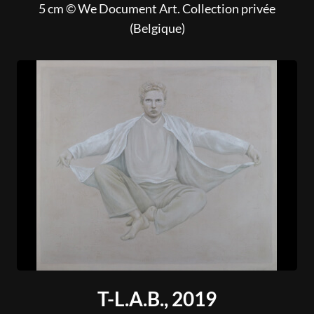
5 cm © We Document Art. Collection privée
(Belgique)
T-L.A.B., 2019