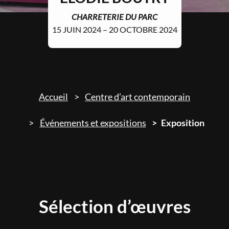
CHARRETERIE DU PARC
15 JUIN 2024 – 20 OCTOBRE 2024
Accueil
Centre d’art contemporain
Événements et expositions
Exposition
Sélection d’œuvres