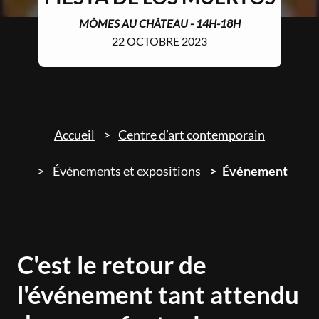
MÔMES AU CHÂTEAU - 14H-18H
22 OCTOBRE 2023
Accueil
Centre d’art contemporain
Événements et expositions
Événement
C'est le retour de
l'événement tant attendu