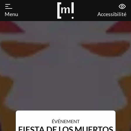
Menu
Accessibilité
ÉVÉNEMENT
FIESTA DE LOS MUERTOS