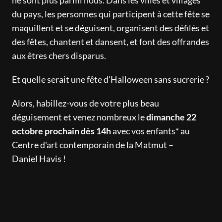
du pays, les personnes qui participent à cette fête se
maquillent et se déguisent, organisent des défilés et
des fêtes, chantent et dansent, et font des offrandes
aux êtres chers disparus.
Et quelle serait une fête d'Halloween sans sucrerie ?
Alors, habillez-vous de votre plus beau
déguisement et venez nombreux le
dimanche 22
octobre prochain dès 14h
avec vos enfants* au
Centre d'art contemporain de la Matmut –
Daniel Havis !