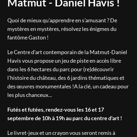
Matmut - Daniel Havis !
Quoi de mieux qu’apprendre en s’amusant ? De
mystères en mystères, résolvez les énigmes du
fantôme Gaston !
Le Centre d’art contemporain de la Matmut-Daniel
Havis vous propose un jeu de piste en accès libre
dans les 6 hectares du parc pour (re)découvrir
l’histoire du château, des 6 jardins thématiques et
des œuvres monumentales !A la clé, un cadeau pour
les plus chanceux...
Futés et futées, rendez-vous les 16 et 17
septembre de 10h à 19h au parc du centre d'art !
Le livret-jeux et un crayon vous seront remis à