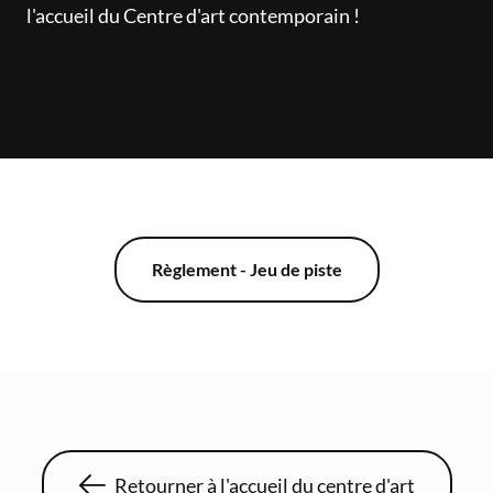
l'accueil du Centre d'art contemporain !
Règlement - Jeu de piste
Retourner à l'accueil du centre d'art