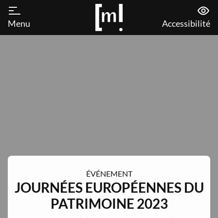
Menu
Accessibilité
ÉVÉNEMENT
JOURNÉES EUROPÉENNES DU
PATRIMOINE 2023