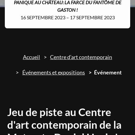
PANIQUE AU CHÂTEAU: LA FARCE DU FANTÔME DE
GASTON !
16 SEPTEMBRE 2023 – 17 SEPTEMBRE 2023
Accueil
Centre d’art contemporain
Événements et expositions
Événement
Jeu de piste au Centre
d'art contemporain de la