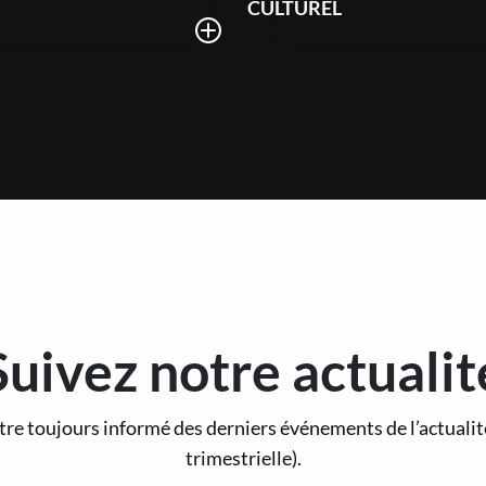
CULTUREL
Suivez notre actualit
tre toujours informé des derniers événements de l’actuali
trimestrielle).