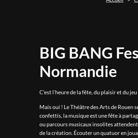
BIG BANG Fest
Normandie
C'est l'heure de la fête, du plaisir et du 
Mais oui ! Le Théâtre des Arts de Rouen s
confettis, la musique est une fête à partag
ou parcours musicaux insolites attendent 
de la création. Écouter un quatuor en joua