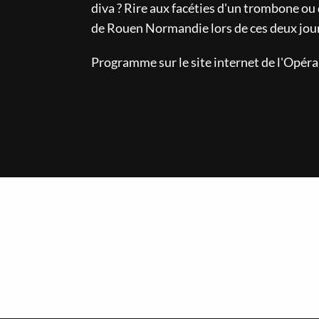
diva ? Rire aux facéties d'un trombone ou d
de Rouen Normandie lors de ces deux jour
Programme sur le site internet de l'Opér