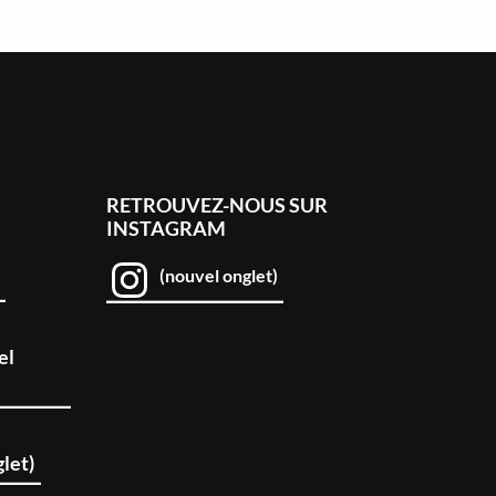
RETROUVEZ-NOUS SUR
INSTAGRAM
(nouvel onglet)
el
let)