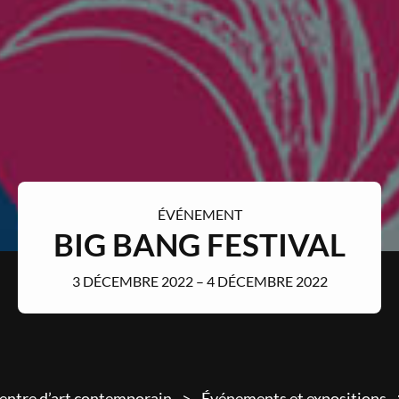
ÉVÉNEMENT
BIG BANG FESTIVAL
3 DÉCEMBRE 2022 – 4 DÉCEMBRE 2022
entre d’art contemporain
Événements et expositions