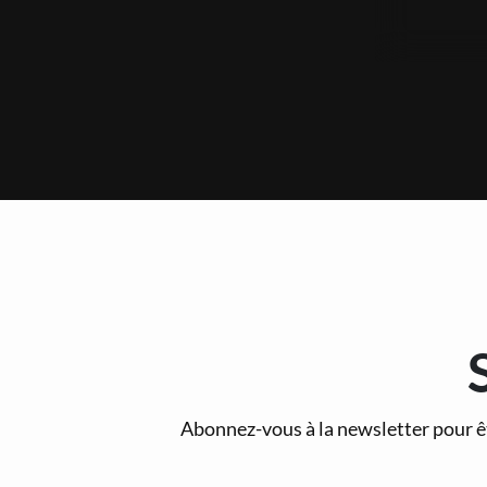
Abonnez-vous à la newsletter pour ê