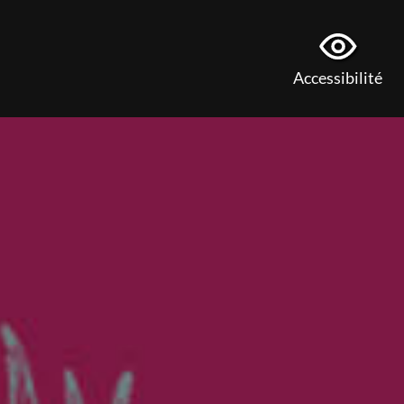
Accessibilité