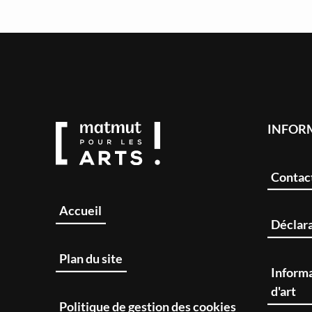
INFOR
Contac
Accueil
Déclara
Plan du site
Informa
d'art
Politique de gestion des cookies