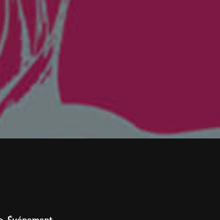
Événement