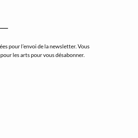
es pour l’envoi de la newsletter. Vous
pour les arts pour vous désabonner.