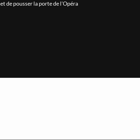
u et de pousser la porte de l'Opéra