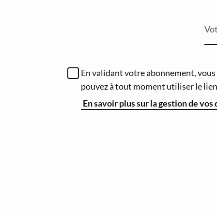
Vot
En validant votre abonnement, vous a
pouvez à tout moment utiliser le li
En savoir plus sur la gestion de vos