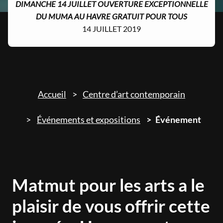
DIMANCHE 14 JUILLET OUVERTURE EXCEPTIONNELLE
DU MUMA AU HAVRE GRATUIT POUR TOUS
14 JUILLET 2019
Accueil
Centre d’art contemporain
Événements et expositions
Événement
Matmut pour les arts a le
plaisir de vous offrir cette