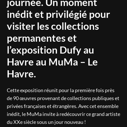
journée. Un moment
inédit et privilégié pour
visiter les collections
permanentes et
l’exposition Dufy au
Havre au MuMa – Le
Havre.
Cette exposition réunit pour la première fois près
de 90 œuvres provenant de collections publiques et
privées françaises et étrangères. Avec cet ensemble
inédit, le MuMa invite à redécouvrir ce grand artiste
du XXe siècle sous un jour nouveau !