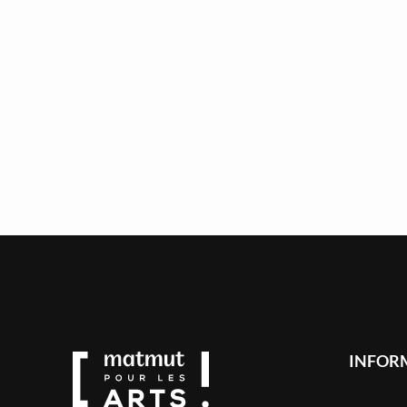
INFOR