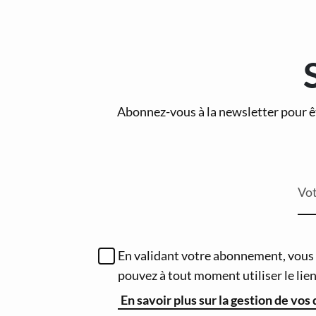
Abonnez-vous à la newsletter pour ê
Vot
En validant votre abonnement, vous a
pouvez à tout moment utiliser le li
En savoir plus sur la gestion de vos