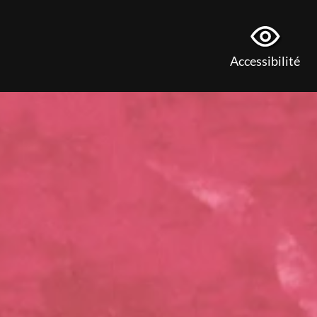
Accessibilité