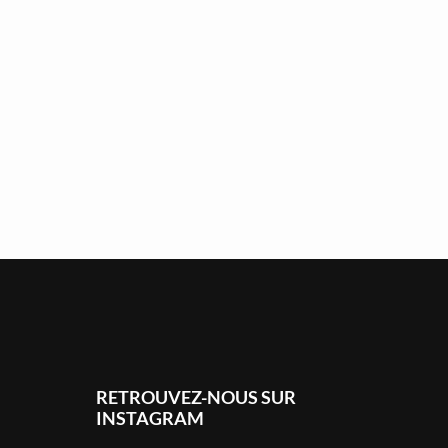
RETROUVEZ-NOUS SUR
INSTAGRAM