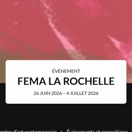
ÉVÉNEMENT
FEMA LA ROCHELLE
26 JUIN 2026 – 4 JUILLET 2026
entre d’art contemporain
Événements et expositions