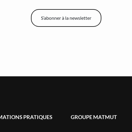
S’abonner à la newsletter
MATIONS PRATIQUES
GROUPE MATMUT