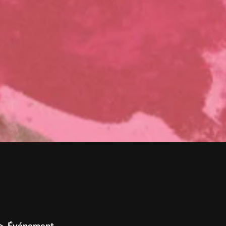
Événement