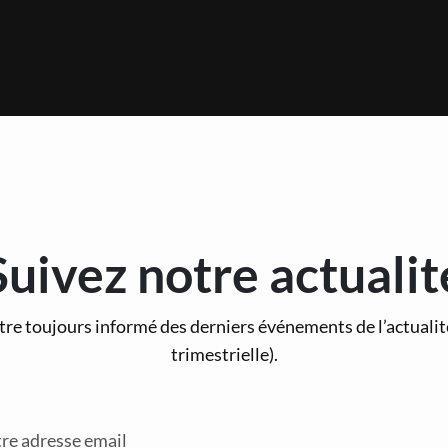
Suivez notre actualit
tre toujours informé des derniers événements de l’actuali
trimestrielle).
re adresse email