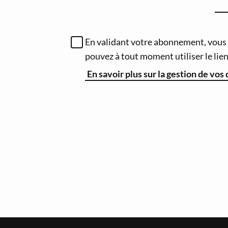
En validant votre abonnement, vous a
pouvez à tout moment utiliser le li
En savoir plus sur la gestion de vos