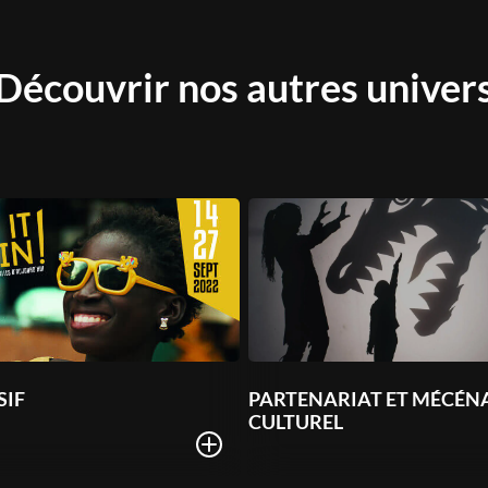
Découvrir nos autres univer
SIF
PARTENARIAT ET MÉCÉN
CULTUREL