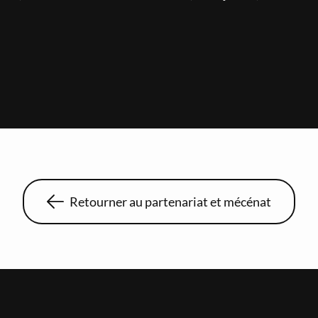
Retourner au partenariat et mécénat