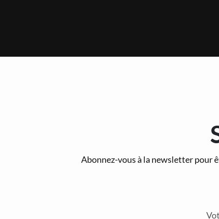
Abonnez-vous à la newsletter pour ê
Vot