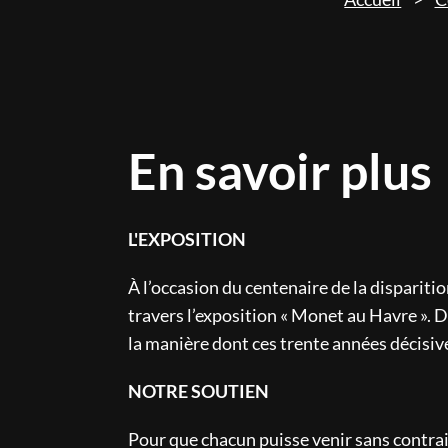
En savoir plus
L'EXPOSITION
À l’occasion du centenaire de la disparit
travers l’exposition « Monet au Havre ». 
la manière dont ces trente années décisive
NOTRE SOUTIEN
Pour que chacun puisse venir sans contrain