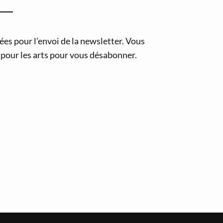
es pour l’envoi de la newsletter. Vous
pour les arts pour vous désabonner.