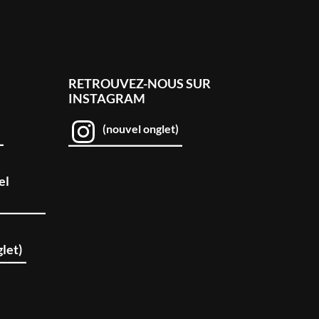
RETROUVEZ-NOUS SUR
INSTAGRAM
(nouvel onglet)
el
let)