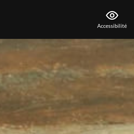
Accessibilité