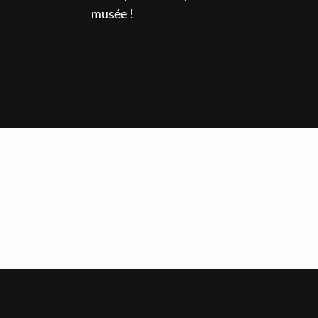
musée !