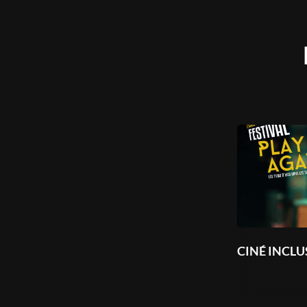
CINÉ INCLU