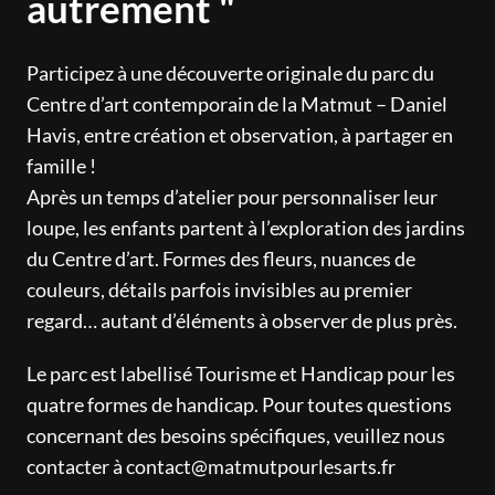
autrement "
Participez à une découverte originale du parc du
Centre d’art contemporain de la Matmut – Daniel
Havis, entre création et observation, à partager en
famille !
Après un temps d’atelier pour personnaliser leur
loupe, les enfants partent à l’exploration des jardins
du Centre d’art. Formes des fleurs, nuances de
couleurs, détails parfois invisibles au premier
regard… autant d’éléments à observer de plus près.
Le parc est labellisé Tourisme et Handicap pour les
quatre formes de handicap. Pour toutes questions
concernant des besoins spécifiques, veuillez nous
contacter à contact@matmutpourlesarts.fr