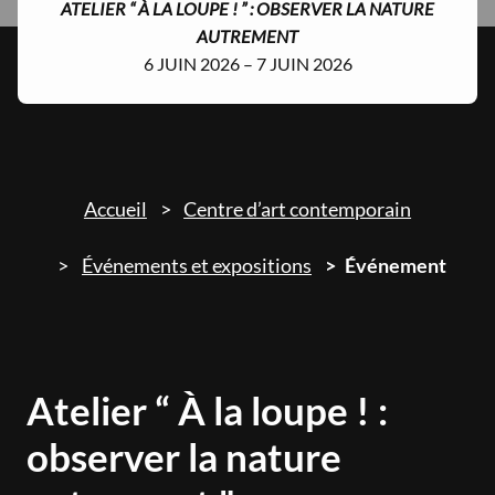
ATELIER “ À LA LOUPE ! ” : OBSERVER LA NATURE
AUTREMENT
6 JUIN 2026 – 7 JUIN 2026
Accueil
Centre d’art contemporain
Événements et expositions
Événement
Atelier “ À la loupe ! :
observer la nature