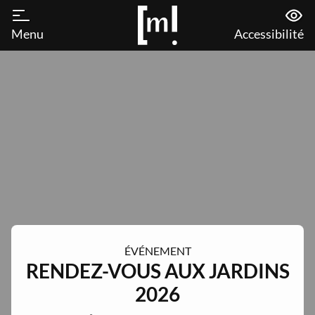
Menu
Accessibilité
ÉVÉNEMENT
RENDEZ-VOUS AUX JARDINS
2026