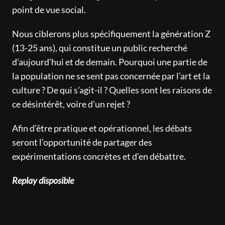
point de vue social.
Nous ciblerons plus spécifiquement la génération Z
(13-25 ans), qui constitue un public recherché
d’aujourd’hui et de demain. Pourquoi une partie de
la population ne se sent pas concernée par l’art et la
culture ? De qui s’agit-il ? Quelles sont les raisons de
ce désintérêt, voire d’un rejet ?
Afin d’être pratique et opérationnel, les débats
seront l’opportunité de partager des
expérimentations concrètes et d’en débattre.
Replay disposible