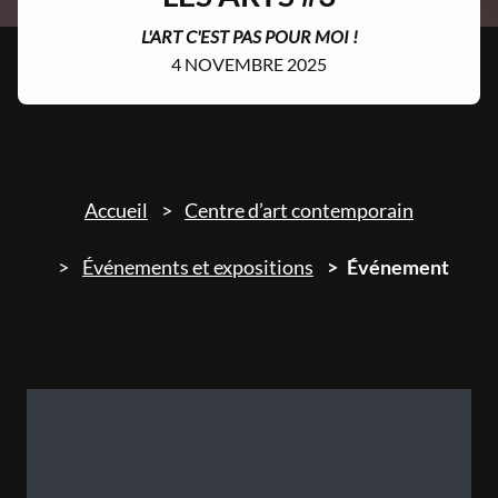
L'ART C'EST PAS POUR MOI !
4 NOVEMBRE 2025
Accueil
Centre d’art contemporain
Événements et expositions
Événement