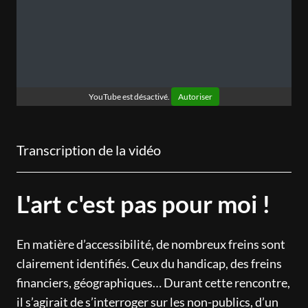
YouTube est désactivé.
Autoriser
Transcription de la vidéo
L'art c'est pas pour moi !
En matière d’accessibilité, de nombreux freins sont
clairement identifiés. Ceux du handicap, des freins
financiers, géographiques… Durant cette rencontre,
il s’agirait de s’interroger sur les non-publics, d’un