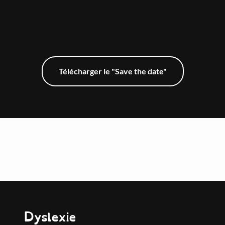
Télécharger le "Save the date"
Programme complet
Dyslexie