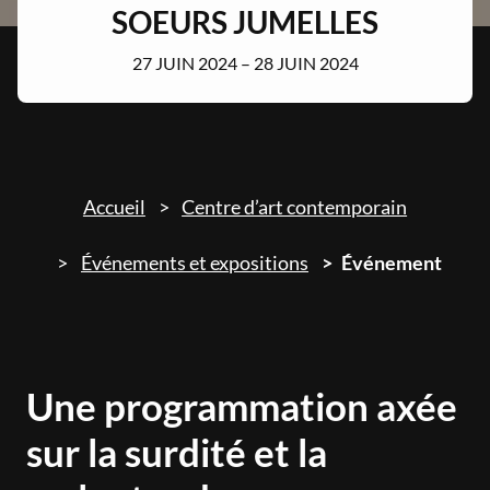
SOEURS JUMELLES
27 JUIN 2024 – 28 JUIN 2024
Accueil
Centre d’art contemporain
Événements et expositions
Événement
Une programmation axée
sur la surdité et la