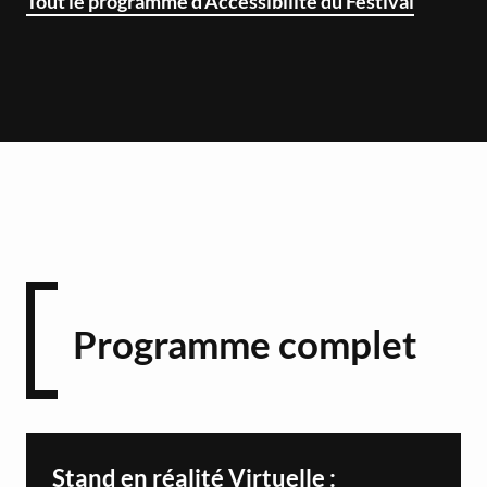
Tout le programme d'Accessibilité du Festival
Programme complet
Stand en réalité Virtuelle :