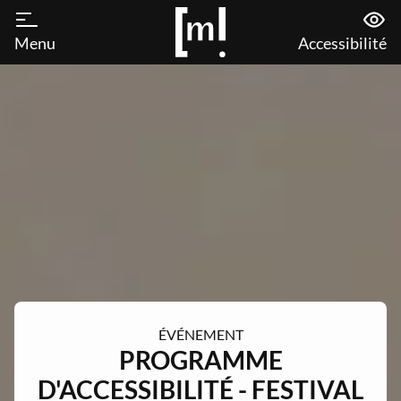
Menu
Accessibilité
ÉVÉNEMENT
PROGRAMME
D'ACCESSIBILITÉ - FESTIVAL