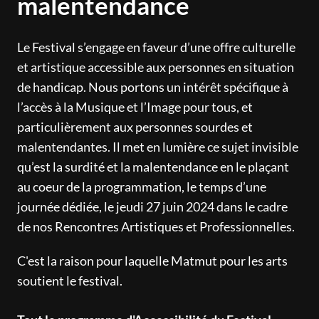
malentendance
Le Festival s’engage en faveur d’une offre culturelle
et artistique accessible aux personnes en situation
de handicap. Nous portons un intérêt spécifique à
l’accès à la Musique et l’Image pour tous, et
particulièrement aux personnes sourdes et
malentendantes. Il met en lumière ce sujet invisible
qu’est la surdité et la malentendance en le plaçant
au coeur de la programmation, le temps d’une
journée dédiée, le jeudi 27 juin 2024 dans le cadre
de nos Rencontres Artistiques et Professionnelles.
C'est la raison pour laquelle Matmut pour les arts
soutient le festival.